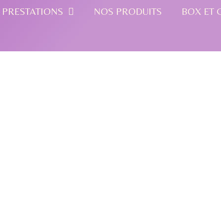
 PRESTATIONS
NOS PRODUITS
BOX ET 