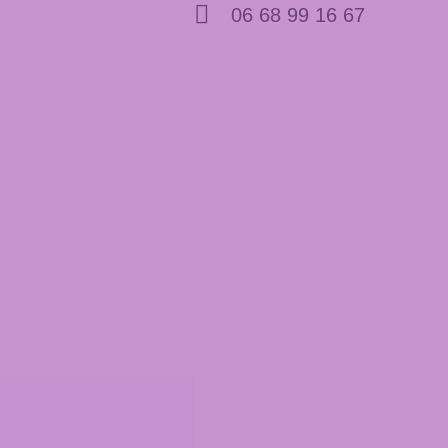
06 68 99 16 67