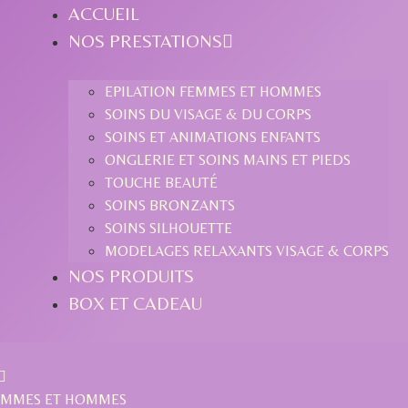
ACCUEIL
NOS PRESTATIONS
EPILATION FEMMES ET HOMMES
SOINS DU VISAGE & DU CORPS
SOINS ET ANIMATIONS ENFANTS
ONGLERIE ET SOINS MAINS ET PIEDS
TOUCHE BEAUTÉ
SOINS BRONZANTS
SOINS SILHOUETTE
MODELAGES RELAXANTS VISAGE & CORPS
NOS PRODUITS
BOX ET CADEAU
FEMMES ET HOMMES